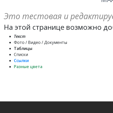
Это тестовая и редактиру
На этой странице возможно до
Текст
Фото / Видео / Документы
Таблицы
Списки
Ссылки
Разные цвета