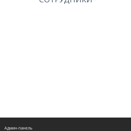
Админ-панель