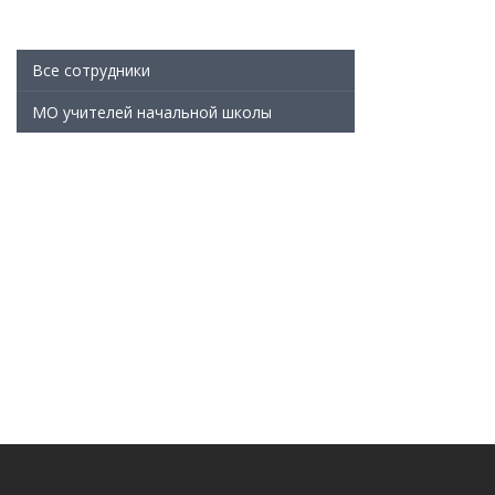
Все сотрудники
МО учителей начальной школы