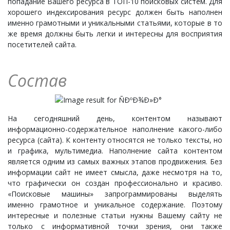
попадание Вашего ресурса в ТОП-10 поисковых систем. Для
хорошего индексирования ресурс должен быть наполнен
именно грамотными и уникальными статьями, которые в то
же время должны быть легки и интересны для восприятия
посетителей сайта.
Состав
На сегодняшний день, контентом называют
информационно-содержательное наполнение какого-либо
ресурса (сайта). К контенту относятся не только тексты, но
и графика, мультимедиа. Наполнение сайта контентом
является одним из самых важных этапов продвижения. Без
информации сайт не имеет смысла, даже несмотря на то,
что графически он создан профессионально и красиво.
«Поисковые машины» запрограммированы выделять
именно грамотное и уникальное содержание. Поэтому
интересные и полезные статьи нужны Вашему сайту не
только с информативной точки зрения, они также