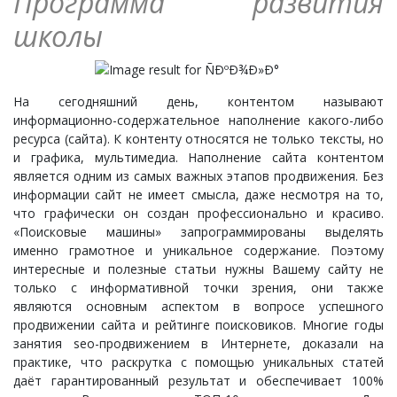
Программа развития
школы
На сегодняшний день, контентом называют
информационно-содержательное наполнение какого-либо
ресурса (сайта). К контенту относятся не только тексты, но
и графика, мультимедиа. Наполнение сайта контентом
является одним из самых важных этапов продвижения. Без
информации сайт не имеет смысла, даже несмотря на то,
что графически он создан профессионально и красиво.
«Поисковые машины» запрограммированы выделять
именно грамотное и уникальное содержание. Поэтому
интересные и полезные статьи нужны Вашему сайту не
только с информативной точки зрения, они также
являются основным аспектом в вопросе успешного
продвижении сайта и рейтинге поисковиков. Многие годы
занятия seo-продвижением в Интернете, доказали на
практике, что раскрутка с помощью уникальных статей
даёт гарантированный результат и обеспечивает 100%