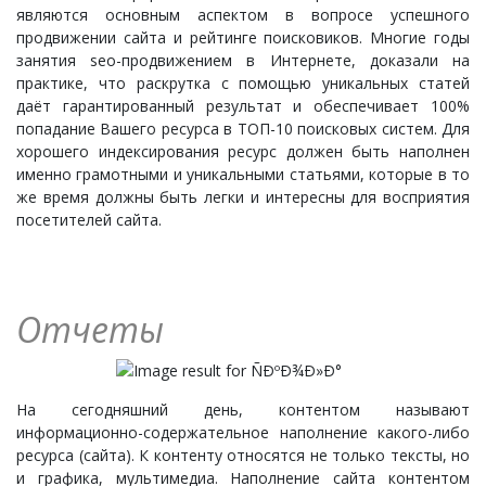
являются основным аспектом в вопросе успешного
продвижении сайта и рейтинге поисковиков. Многие годы
занятия seo-продвижением в Интернете, доказали на
практике, что раскрутка с помощью уникальных статей
даёт гарантированный результат и обеспечивает 100%
попадание Вашего ресурса в ТОП-10 поисковых систем. Для
хорошего индексирования ресурс должен быть наполнен
именно грамотными и уникальными статьями, которые в то
же время должны быть легки и интересны для восприятия
посетителей сайта.
Отчеты
На сегодняшний день, контентом называют
информационно-содержательное наполнение какого-либо
ресурса (сайта). К контенту относятся не только тексты, но
и графика, мультимедиа. Наполнение сайта контентом