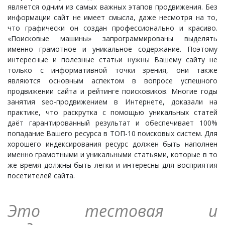
является одним из самых важных этапов продвижения. Без
информации сайт не имеет смысла, даже несмотря на то,
что графически он создан профессионально и красиво.
«Поисковые машины» запрограммированы выделять
именно грамотное и уникальное содержание. Поэтому
интересные и полезные статьи нужны Вашему сайту не
только с информативной точки зрения, они также
являются основным аспектом в вопросе успешного
продвижении сайта и рейтинге поисковиков. Многие годы
занятия seo-продвижением в Интернете, доказали на
практике, что раскрутка с помощью уникальных статей
даёт гарантированный результат и обеспечивает 100%
попадание Вашего ресурса в ТОП-10 поисковых систем. Для
хорошего индексирования ресурс должен быть наполнен
именно грамотными и уникальными статьями, которые в то
же время должны быть легки и интересны для восприятия
посетителей сайта.
Это тестовая и