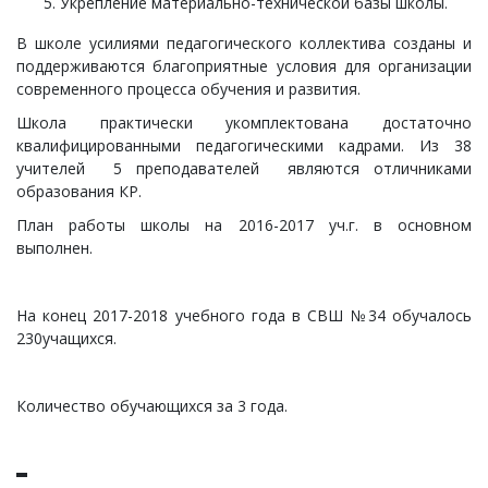
Укрепление материально-технической базы школы.
В школе усилиями педагогического коллектива созданы и
поддерживаются благоприятные условия для организации
современного процесса обучения и развития.
Школа практически укомплектована достаточно
квалифицированными педагогическими кадрами. Из 38
учителей 5 преподавателей являются отличниками
образования КР.
План работы школы на 2016-2017 уч.г. в основном
выполнен.
На конец 2017-2018 учебного года в СВШ №34 обучалось
230учащихся.
Количество обучающихся за 3 года.