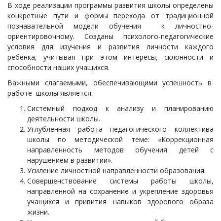
В ходе реализации программы развития школы определены
конкретные пути и формы перехода от традиционной
познавательной модели обучения к личностно-
ориентировочному. Созданы психолого-педагогические
условия для изучения и развития личности каждого
ребенка, учитывая при этом интересы, склонности и
способности наших учащихся.
Важными слагаемыми, обеспечивающими успешность в
работе школы является:
Системный подход к анализу и планированию
деятельности школы.
Углубленная работа педагогического коллектива
школы по методической теме: «Коррекционная
направленность методов обучения детей с
нарушением в развитии».
Усиление личностной направленности образования.
Совершенствование системы работы школы,
направленной на сохранение и укрепление здоровья
учащихся и привития навыков здорового образа
жизни.