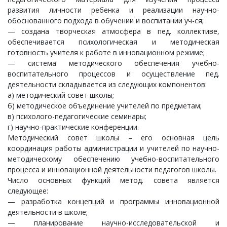
развития личности ребенка и реализации научно-
обоснованного подхода в обучении и воспитании уч-ся;
— создана творческая атмосфера в пед. коллективе,
обеспечивается психологическая и методическая
готовность учителя к работе в инновационном режиме;
— система методического обеспечения учебно-
воспитательного процессов и осуществление пед.
деятельности складывается из следующих компонентов:
а) методический совет школы;
б) методическое объединение учителей по предметам;
в) психолого-педагогические семинары;
г) научно-практические конференции.
Методический совет школы – его основная цель
координация работы администрации и учителей по научно-
методическому обеспечению учебно-воспитательного
процесса и инновационной деятельности педагогов школы.
Число основных функций метод. совета является
следующее:
— разработка концепций и программы инновационной
деятельности в школе;
— планирование научно-исследовательской и