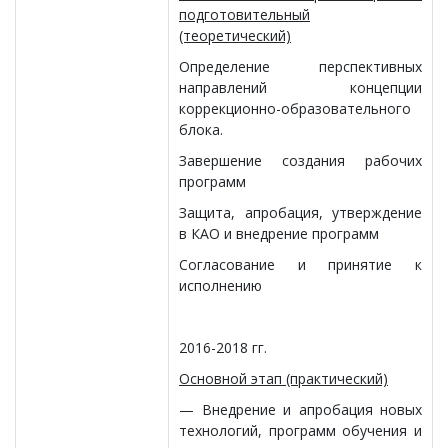
подготовительный
(теоретический)
Определение перспективных
направлений концепции
коррекционно-образовательного
блока.
Завершение создания рабочих
программ
Защита, апробация, утверждение
в КАО и внедрение программ
Согласование и принятие к
исполнению
2016-2018 гг.
Основной этап (практический)
— Внедрение и апробация новых
технологий, программ обучения и