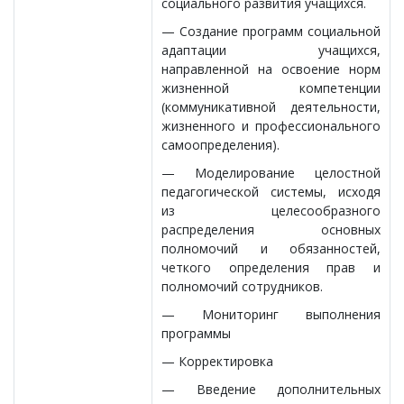
социального развития учащихся.
— Создание программ социальной
адаптации учащихся,
направленной на освоение норм
жизненной компетенции
(коммуникативной деятельности,
жизненного и профессионального
самоопределения).
— Моделирование целостной
педагогической системы, исходя
из целесообразного
распределения основных
полномочий и обязанностей,
четкого определения прав и
полномочий сотрудников.
— Мониторинг выполнения
программы
— Корректировка
— Введение дополнительных