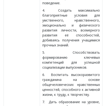
поведение.
4. Создать максимально
благоприятные условия для
умственного, нравственного,
эмоционально и физического
развития личности, всемерного
развития её способностей,
добиваясь получения учащимися
прочных знаний.
5. Способствовать
формированию ключевых
компетенций для успешной
социализации выпускников.
6. Воспитать высокоразвитого
гражданина на основе
общечеловеческих нравственных
ценностей, способного к активной
жизни, к труду, к творчеству.
7. Дать образование на уровне,