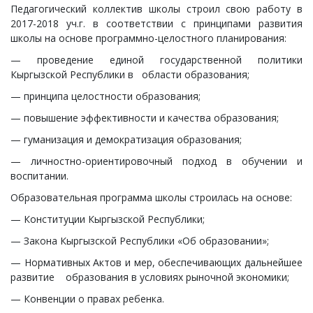
Педагогический коллектив школы строил свою работу в
2017-2018 уч.г. в соответствии с принципами развития
школы на основе программно-целостного планирования:
— проведение единой государственной политики
Кыргызской Республики в области образования;
— принципа целостности образования;
— повышение эффективности и качества образования;
— гуманизация и демократизация образования;
— личностно-ориентировочный подход в обучении и
воспитании.
Образовательная программа школы строилась на основе:
— Конституции Кыргызской Республики;
— Закона Кыргызской Республики «Об образовании»;
— Нормативных Актов и мер, обеспечивающих дальнейшее
развитие образования в условиях рыночной экономики;
— Конвенции о правах ребенка.