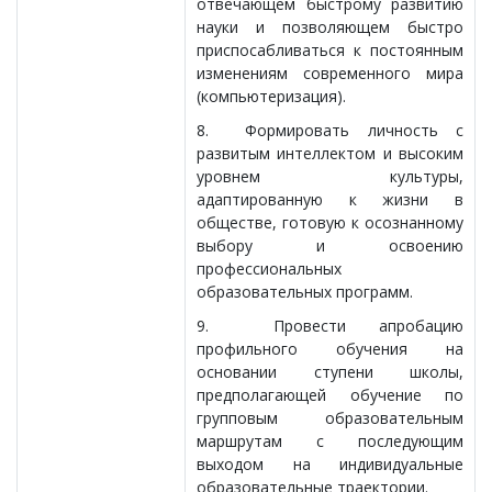
отвечающем быстрому развитию
науки и позволяющем быстро
приспосабливаться к постоянным
изменениям современного мира
(компьютеризация).
8. Формировать личность с
развитым интеллектом и высоким
уровнем культуры,
адаптированную к жизни в
обществе, готовую к осознанному
выбору и освоению
профессиональных
образовательных программ.
9. Провести апробацию
профильного обучения на
основании ступени школы,
предполагающей обучение по
групповым образовательным
маршрутам с последующим
выходом на индивидуальные
образовательные траектории.