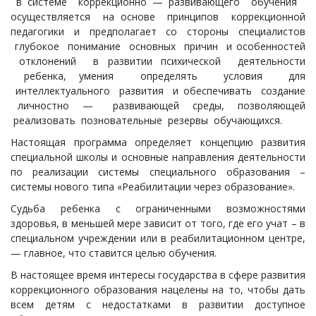
в системе коррекционно — развивающего обучения
осуществляется на основе принципов коррекционной
педагогики и предполагает со стороны специалистов
глубокое понимание основных причин и особенностей
отклонений в развитии психической деятельности
ребенка, умения определять условия для
интеллектуального развития и обеспечивать создание
личностно — развивающей среды, позволяющей
реализовать позновательные резервы обучающихся.
Настоящая программа определяет концепцию развития
специальной школы и основные направления деятельности
по реализации системы специального образования –
системы нового типа «Реабилитации через образование».
Судьба ребенка с ограниченными возможностями
здоровья, в меньшей мере зависит от того, где его учат – в
специальном учреждении или в реабилитационном центре,
— главное, что ставится целью обучения.
В настоящее время интересы государства в сфере развития
коррекционного образования нацелены на то, чтобы дать
всем детям с недостатками в развитии доступное