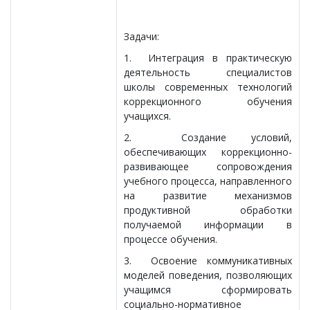
Задачи:
1. Интеграция в практическую
деятельность специалистов
школы современных технологий
коррекционного обучения
учащихся.
2. Создание условий,
обеспечивающих коррекционно-
развивающее сопровождения
учебного процесса, направленного
на развитие механизмов
продуктивной обработки
получаемой информации в
процессе обучения.
3. Освоение коммуникативных
моделей поведения, позволяющих
учащимся сформировать
социально-нормативное