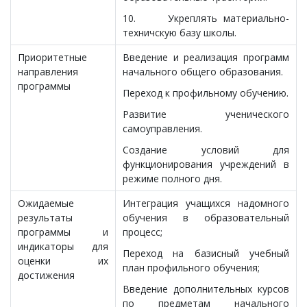
10. Укреплять материально-
техничскую базу школы.
Приоритетные
Введение и реализация программ
направления
начального общего образования.
программы
Переход к профильному обучению.
Развитие ученического
самоуправления.
Создание условий для
функционирования учреждений в
режиме полного дня.
Ожидаемые
Интеграция учащихся надомного
результаты
обучения в образовательный
программы и
процесс;
индикаторы для
Переход на базисный учебный
оценки их
план профильного обучения;
достижения
Введение дополнительных курсов
по предметам начального