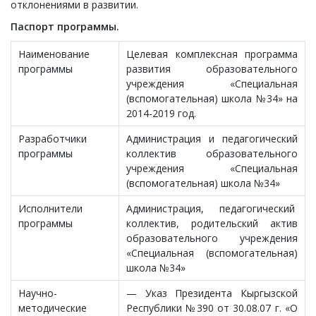
отклонениями в развитии.
Паспорт программы.
Наименование
Целевая комплексная программа
программы
развития образовательного
учреждения «Специальная
(вспомогательная) школа №34» на
2014-2019 год.
Разработчики
Администрация и педагогический
программы
коллектив образовательного
учреждения «Специальная
(вспомогательная) школа №34»
Исполнители
Администрация, педагогический
программы
коллектив, родительский актив
образовательного учреждения
«Специальная (вспомогательная)
школа №34»
Научно-
— Указ Президента Кыргызской
методические
Республики №390 от 30.08.07 г. «О