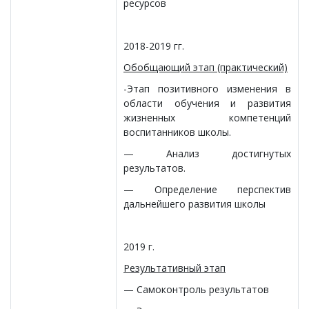
ресурсов
2018-2019 гг.
Обобщающий этап (практический)
-Этап позитивного изменения в
области обучения и развития
жизненных компетенций
воспитанников школы.
— Анализ достигнутых
результатов.
— Определение перспектив
дальнейшего развития школы
2019 г.
Результативный этап
— Самоконтроль результатов