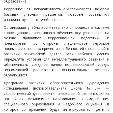
образование.
Коррекционная направленность обеспечивается набором
базовых учебных предметов, которые составляют
инвариантную часть учебного плана.
Организация учебно-воспитательного процесса в системе
коррекционно-развивающего обучения осуществляется на
основе принципов коррекционной педагогики и
предполагает со стороны специалистов глубокое
понимание основных причин и особенностей отклонений в
развитии психической деятельности ребенка, умения
определять условия для интеллектуального развития и
обеспечивать создание личностно-развивающей среды,
позволяющей реализовать познавательные резервы
обучающихся.
Программа развития образовательного учреждения
«Специальная (вспомогательная) школа №34» —
стратегический путь развития специальной школы и один из
важнейших механизмов налаживания взаимодействия
специального образования и надомного обучения, в
которое со временем будут интегрироваться дети с