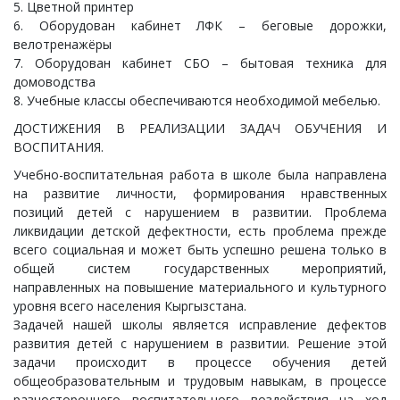
5. Цветной принтер
6. Оборудован кабинет ЛФК – беговые дорожки,
велотренажёры
7. Оборудован кабинет СБО – бытовая техника для
домоводства
8. Учебные классы обеспечиваются необходимой мебелью.
ДОСТИЖЕНИЯ В РЕАЛИЗАЦИИ ЗАДАЧ ОБУЧЕНИЯ И
ВОСПИТАНИЯ.
Учебно-воспитательная работа в школе была направлена
на развитие личности, формирования нравственных
позиций детей с нарушением в развитии. Проблема
ликвидации детской дефектности, есть проблема прежде
всего социальная и может быть успешно решена только в
общей систем государственных мероприятий,
направленных на повышение материального и культурного
уровня всего населения Кыргызстана.
Задачей нашей школы является исправление дефектов
развития детей с нарушением в развитии. Решение этой
задачи происходит в процессе обучения детей
общеобразовательным и трудовым навыкам, в процессе
разностороннего воспитательного воздействия на ход