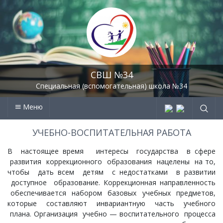
СВШ №34
Специальная (вспомогательная) школа №34
Меню
УЧЕБНО-ВОСПИТАТЕЛЬНАЯ РАБОТА
В настоящее время интересы государства в сфере
развития коррекционного образования нацелены на то,
чтобы дать всем детям с недостатками в развитии
доступное образование. Коррекционная направленность
обеспечивается набором базовых учебных предметов,
которые составляют инвариантную часть учебного
плана. Организация учебно — воспитательного процесса