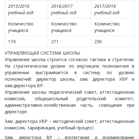
2015/2016
2016/2017
2017/2018
учебный год
учебный год
учебный год
Количество
Количество
Количество
учащихся
учащихся
учащихся
174
211
230
УПРАВЛЯЮЩАЯ СИСТЕМА ШКОЛЫ.
Управление школы строится согласно тактики и стратегии.
На стратегическом уровне по вертикале полномочия в
управлении выстраивается в систему по уровню
полномочий: директор школы, зам. директора УВР и
зам.директора ВР.
Управление школы: педагогический совет, аттестационная
комиссия, общешкольный родительский комитет,
административно-хозяйственная часть, совещание при
директоре.
Зам. директора УВР – методический совет, аттестационная
комиссия, тарификация, учебный процесс.
Зам. директора ВР – воспитание и формирование