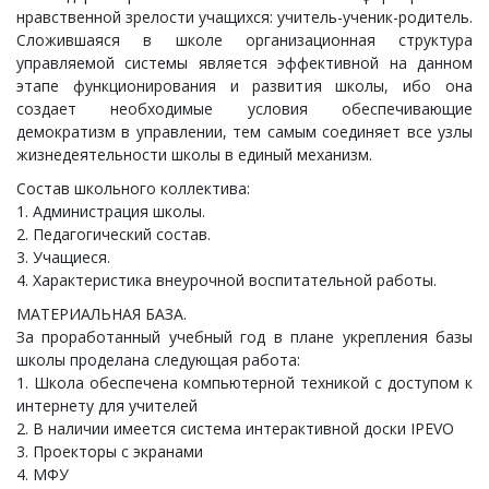
нравственной зрелости учащихся: учитель-ученик-родитель.
Сложившаяся в школе организационная структура
управляемой системы является эффективной на данном
этапе функционирования и развития школы, ибо она
создает необходимые условия обеспечивающие
демократизм в управлении, тем самым соединяет все узлы
жизнедеятельности школы в единый механизм.
Состав школьного коллектива:
1. Администрация школы.
2. Педагогический состав.
3. Учащиеся.
4. Характеристика внеурочной воспитательной работы.
МАТЕРИАЛЬНАЯ БАЗА.
За проработанный учебный год в плане укрепления базы
школы проделана следующая работа:
1. Школа обеспечена компьютерной техникой с доступом к
интернету для учителей
2. В наличии имеется система интерактивной доски IPEVO
3. Проекторы с экранами
4. МФУ