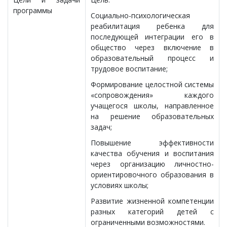
программы
Социально-психологическая
реабилитация ребенка для
последующей интеграции его в
общество через включение в
образовательный процесс и
трудовое воспитание;
Формирование целостной системы
«сопровождения» каждого
учащегося школы, направленное
на решение образовательных
задач;
Повышение эффективности
качества обучения и воспитания
через организацию личностно-
ориентировочного образования в
условиях школы;
Развитие жизненной компетенции
разных категорий детей с
ограниченными возможностями.