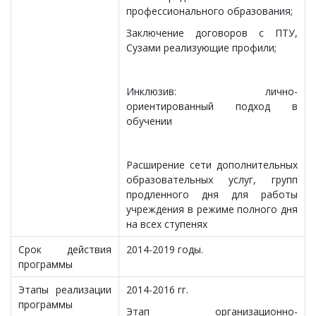
профессионального образования;
Заключение договоров с ПТУ,
Сузами реализующие профили;
Инклюзив: лично-
ориентированный подход в
обучении
Расширение сети дополнительных
образовательных услуг, групп
продленного дня для работы
учреждения в режиме полного дня
на всех ступенях
Срок действия
2014-2019 годы.
программы
Этапы реализации
2014-2016 гг.
программы
Этап организационно-