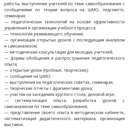
работы, выступление учителей по теме самообразования с
сообщениями по теории вопроса на ШМО, педсовете,
семинарах;
— педагогических технологий на основе эффективности
управления и организации учебного процесса;
— технология развивающего обучения;
— организация открытых уроков с последующим анализом
и самоанализом;
— методические консультации для молодых учителей;
— формы обобщения и распространения педагогического
опыта;
— открытые уроки (пробные, творческие);
— сообщения на ШМО;
— выступления на педагогических советах, семинарах;
— творческие отчеты с фрагментами урока;
— участие на заседаниях круглого стола, деловой игре;
— систематизация опыта, разработка уроков с
самоанализом по теме самообразования;
— представление своего опыта в методическом кабинете,
систематизация дидактического материала, организация
выставок.