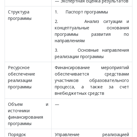
— Экспертная оценка результатов
Структура
1. Паспорт программы
программы
2. Анализ ситуации и
концептуальные основания
программы развития по
направлениям
3. Основные направления
реализации программы
Ресурсное
Финансирование мероприятий
обеспечение
обеспечивается средствами
реализации
участников образовательного
программы
процесса, а также за счет
внебюджетных средств
Объем и
—
источники
финансирования
программы
Порядок
Управление реализацией