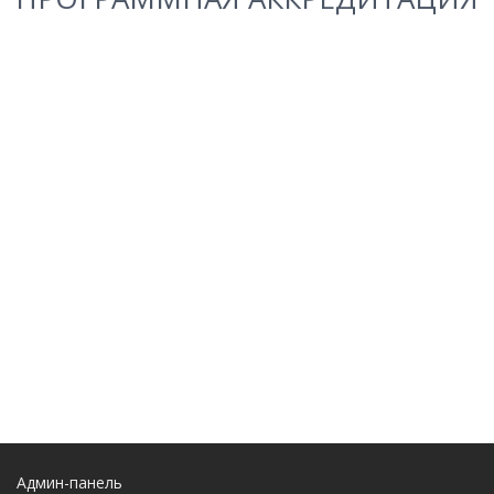
Админ-панель