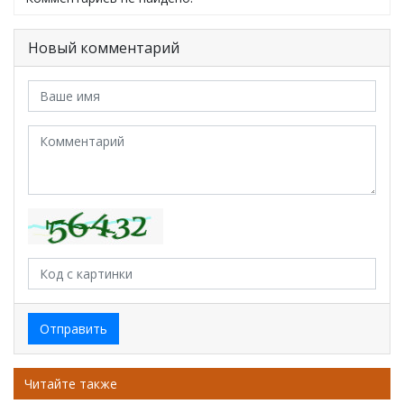
Новый комментарий
Отправить
Читайте также