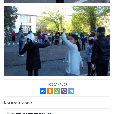
Поделиться
Комментарии
Комментариев не найдено.