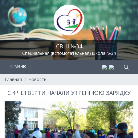
СВШ №34
Специальная (вспомогательная) школа №34
Меню
Главная
Новости
С 4 ЧЕТВЕРТИ НАЧАЛИ УТРЕННЮЮ ЗАРЯДКУ