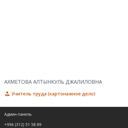
АХМЕТОВА АЛТЫНКУЛЬ ДЖАЛИЛОВНА
Учитель труда (картонажное дело)
Админ-панель
+996 (312) 51 58 89