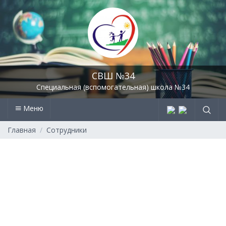
СВШ №34
Специальная (вспомогательная) школа №34
Меню
Главная
Сотрудники