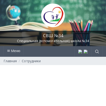
СВШ №34
Специальная (вспомогательная) школа №34
Меню
Главная
Сотрудники